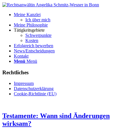
Meine Kanzlei
Ich über mich
Meine Philosophie
Tätigkeitsgebiete
Schwerpunkte
Kosten
Erfolgreich bewerben
News/Entscheidungen
Kontakt
Menü
Menü
Rechtliches
Impressum
Datenschutzerklärung
Cookie-Richtlinie (EU)
Testamente: Wann sind Änderungen
wirksam?