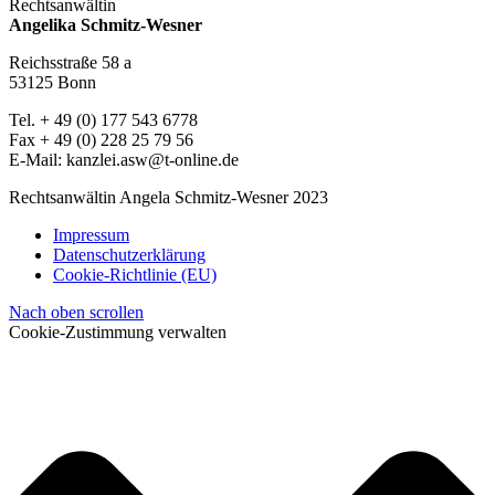
Rechtsanwältin
Angelika Schmitz-Wesner
Reichsstraße 58 a
53125 Bonn
Tel. + 49 (0) 177 543 6778
Fax + 49 (0) 228 25 79 56
E-Mail: kanzlei.asw@t-online.de
Rechtsanwältin Angela Schmitz-Wesner 2023
Impressum
Datenschutzerklärung
Cookie-Richtlinie (EU)
Nach oben scrollen
Cookie-Zustimmung verwalten